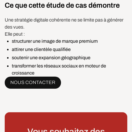
Ce que cette étude de cas démontre
Une stratégie digitale cohérente ne se limite pas à générer
des vues.
Elle peut :
structurer une image de marque premium
attirer une clientèle qualifiée
soutenir une expansion géographique
transformer les réseaux sociaux en moteur de
croissance
NOUS CONTACTER
Vous souhaitez des