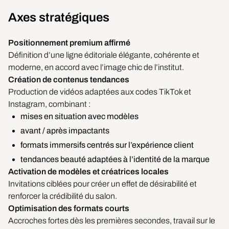
Axes stratégiques
Positionnement premium affirmé
Définition d’une ligne éditoriale élégante, cohérente et
moderne, en accord avec l’image chic de l’institut.
Création de contenus tendances
Production de vidéos adaptées aux codes TikTok et
Instagram, combinant :
mises en situation avec modèles
avant / après impactants
formats immersifs centrés sur l’expérience client
tendances beauté adaptées à l’identité de la marque
Activation de modèles et créatrices locales
Invitations ciblées pour créer un effet de désirabilité et
renforcer la crédibilité du salon.
Optimisation des formats courts
Accroches fortes dès les premières secondes, travail sur le