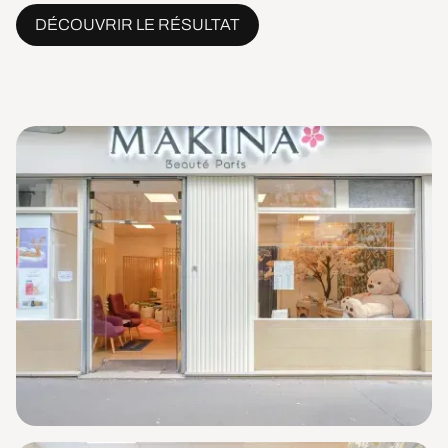
DÉCOUVRIR LE RÉSULTAT