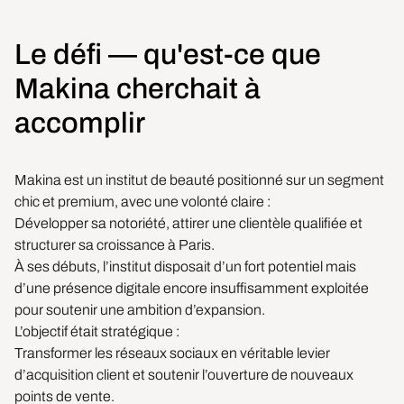
Le défi — qu'est-ce que
Makina cherchait à
accomplir
Makina est un institut de beauté positionné sur un segment
chic et premium, avec une volonté claire :
Développer sa notoriété, attirer une clientèle qualifiée et
structurer sa croissance à Paris.
À ses débuts, l’institut disposait d’un fort potentiel mais
d’une présence digitale encore insuffisamment exploitée
pour soutenir une ambition d’expansion.
L’objectif était stratégique :
Transformer les réseaux sociaux en véritable levier
d’acquisition client et soutenir l’ouverture de nouveaux
points de vente.