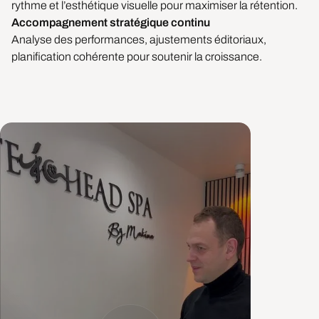
rythme et l’esthétique visuelle pour maximiser la rétention.
Accompagnement stratégique continu
Analyse des performances, ajustements éditoriaux,
planification cohérente pour soutenir la croissance.