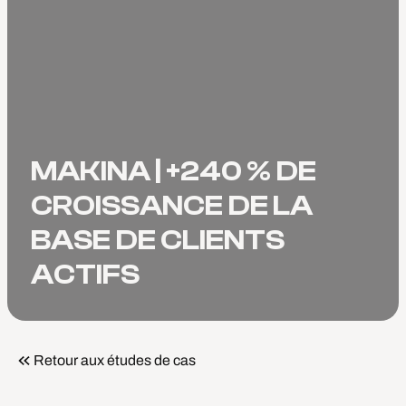
MAKINA | +240 % DE
CROISSANCE DE LA
BASE DE CLIENTS
ACTIFS
Retour aux études de cas