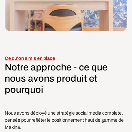
Ce qu'on a mis en place
Notre approche - ce que
nous avons produit et
pourquoi
Nous avons déployé une stratégie social media complète,
pensée pour refléter le positionnement haut de gamme de
Makina.