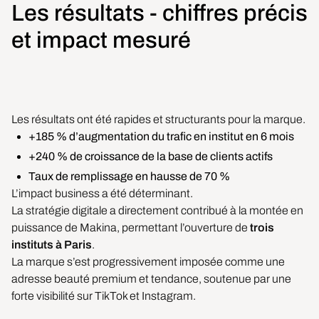
Les résultats - chiffres précis
et impact mesuré
Les résultats ont été rapides et structurants pour la marque.
+185 % d’augmentation du trafic en institut en 6 mois
+240 % de croissance de la base de clients actifs
Taux de remplissage en hausse de 70 %
L’impact business a été déterminant.
La stratégie digitale a directement contribué à la montée en
puissance de Makina, permettant l’ouverture de
trois
instituts à Paris
.
La marque s’est progressivement imposée comme une
adresse beauté premium et tendance, soutenue par une
forte visibilité sur TikTok et Instagram.