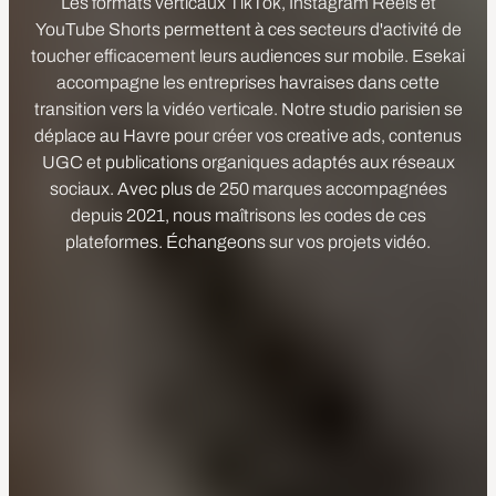
Les formats verticaux TikTok, Instagram Reels et
YouTube Shorts permettent à ces secteurs d'activité de
toucher efficacement leurs audiences sur mobile. Esekai
accompagne les entreprises havraises dans cette
transition vers la vidéo verticale. Notre studio parisien se
déplace au Havre pour créer vos creative ads, contenus
UGC et publications organiques adaptés aux réseaux
sociaux. Avec plus de 250 marques accompagnées
depuis 2021, nous maîtrisons les codes de ces
plateformes. Échangeons sur vos projets vidéo.