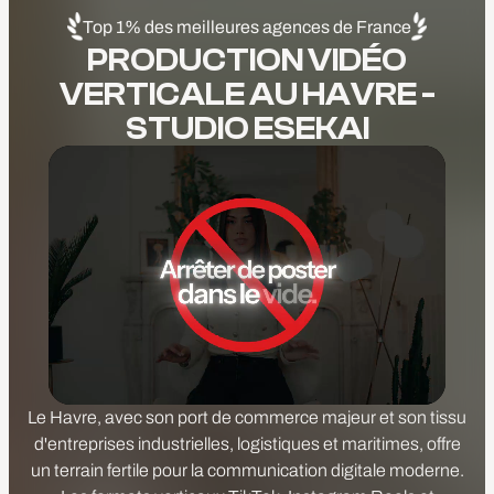
Top 1% des meilleures agences de France
PRODUCTION VIDÉO
VERTICALE AU HAVRE -
STUDIO ESEKAI
Le Havre, avec son port de commerce majeur et son tissu
d'entreprises industrielles, logistiques et maritimes, offre
un terrain fertile pour la communication digitale moderne.