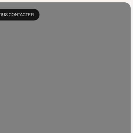
OUS CONTACTER