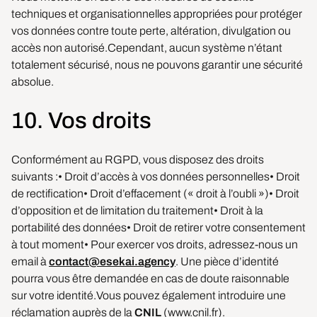
techniques et organisationnelles appropriées pour protéger
vos données contre toute perte, altération, divulgation ou
accès non autorisé.Cependant, aucun système n’étant
totalement sécurisé, nous ne pouvons garantir une sécurité
absolue.
10. Vos droits
Conformément au RGPD, vous disposez des droits
suivants :• Droit d’accès à vos données personnelles• Droit
de rectification• Droit d’effacement (« droit à l’oubli »)• Droit
d’opposition et de limitation du traitement• Droit à la
portabilité des données• Droit de retirer votre consentement
à tout moment• Pour exercer vos droits, adressez-nous un
email à
contact@esekai.agency
. Une pièce d’identité
pourra vous être demandée en cas de doute raisonnable
sur votre identité.Vous pouvez également introduire une
réclamation auprès de la
CNIL
(
www.cnil.fr
).