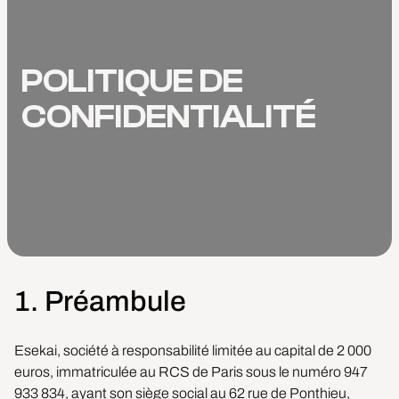
POLITIQUE DE
CONFIDENTIALITÉ
1. Préambule
Esekai, société à responsabilité limitée au capital de 2 000
euros, immatriculée au RCS de Paris sous le numéro 947
933 834, ayant son siège social au 62 rue de Ponthieu,