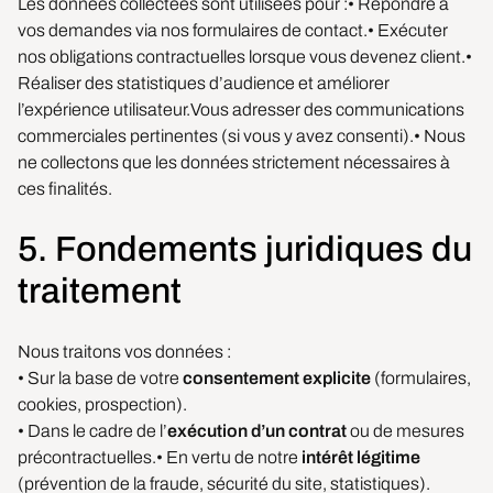
Les données collectées sont utilisées pour :• Répondre à
vos demandes via nos formulaires de contact.• Exécuter
nos obligations contractuelles lorsque vous devenez client.•
Réaliser des statistiques d’audience et améliorer
l’expérience utilisateur.Vous adresser des communications
commerciales pertinentes (si vous y avez consenti).• Nous
ne collectons que les données strictement nécessaires à
ces finalités.
5. Fondements juridiques du
traitement
Nous traitons vos données :
• Sur la base de votre
consentement explicite
(formulaires,
cookies, prospection).
• Dans le cadre de l’
exécution d’un contrat
ou de mesures
précontractuelles.• En vertu de notre
intérêt légitime
(prévention de la fraude, sécurité du site, statistiques).