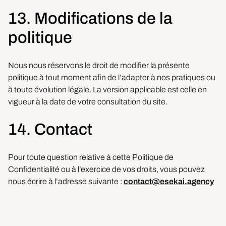
13. Modifications de la
politique
Nous nous réservons le droit de modifier la présente
politique à tout moment afin de l’adapter à nos pratiques ou
à toute évolution légale. La version applicable est celle en
vigueur à la date de votre consultation du site.
14. Contact
Pour toute question relative à cette Politique de
Confidentialité ou à l’exercice de vos droits, vous pouvez
nous écrire à l’adresse suivante :
contact@esekai.agency