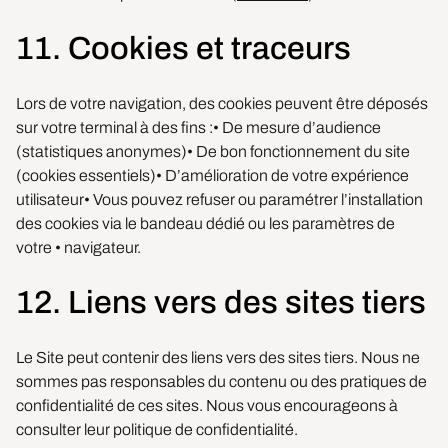
11. Cookies et traceurs
Lors de votre navigation, des cookies peuvent être déposés
sur votre terminal à des fins :• De mesure d’audience
(statistiques anonymes)• De bon fonctionnement du site
(cookies essentiels)• D’amélioration de votre expérience
utilisateur• Vous pouvez refuser ou paramétrer l’installation
des cookies via le bandeau dédié ou les paramètres de
votre • navigateur.
12. Liens vers des sites tiers
Le Site peut contenir des liens vers des sites tiers. Nous ne
sommes pas responsables du contenu ou des pratiques de
confidentialité de ces sites. Nous vous encourageons à
consulter leur politique de confidentialité.