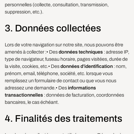
personnelles (collecte, consultation, transmission,
suppression, etc.).
3. Données collectées
Lors de votre navigation sur notre site, nous pouvons être
amenés à collecter :• Des
données techniques
: adresse IP,
type de navigateur, fuseau horaire, pages visitées, durée de
la visite, cookies, etc.• Des
données d’identification
: nom,
prénom, email, téléphone, société, etc. lorsque vous
remplissez un formulaire de contact ou que vous nous
adressez une demande.• Des
informations
transactionnelles
: données de facturation, coordonnées
bancaires, le cas échéant.
4. Finalités des traitements