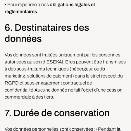
• Pour répondre à nos
obligations légales et
réglementaires
.
6. Destinataires des
données
Vos données sont traitées uniquement par les personnes
autorisées au sein d’ESEKAI. Elles peuvent être transmises
à des sous-traitants techniques (hébergeur, outils
marketing, solutions de paiement) dans le strict respect du
RGPD et sous engagement contractuel de
confidentialité.Aucune donnée ne fait l’objet d’une cession
commerciale à des tiers.
7. Durée de conservation
Vos données personnelles sont conservées :• Pendant
la