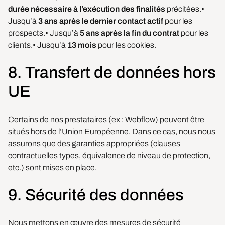
durée nécessaire à l’exécution des finalités
précitées.•
Jusqu’à
3 ans après le dernier contact actif
pour les
prospects.• Jusqu’à
5 ans après la fin du contrat
pour les
clients.• Jusqu’à
13 mois
pour les cookies.
8. Transfert de données hors
UE
Certains de nos prestataires (ex : Webflow) peuvent être
situés hors de l’Union Européenne. Dans ce cas, nous nous
assurons que des garanties appropriées (clauses
contractuelles types, équivalence de niveau de protection,
etc.) sont mises en place.
9. Sécurité des données
Nous mettons en œuvre des mesures de sécurité