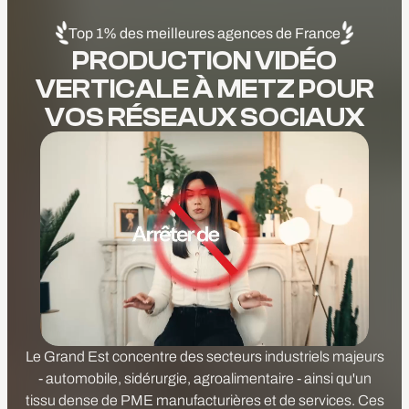
Top 1% des meilleures agences de France
PRODUCTION VIDÉO
VERTICALE À METZ POUR
VOS RÉSEAUX SOCIAUX
Le Grand Est concentre des secteurs industriels majeurs
- automobile, sidérurgie, agroalimentaire - ainsi qu'un
tissu dense de PME manufacturières et de services. Ces