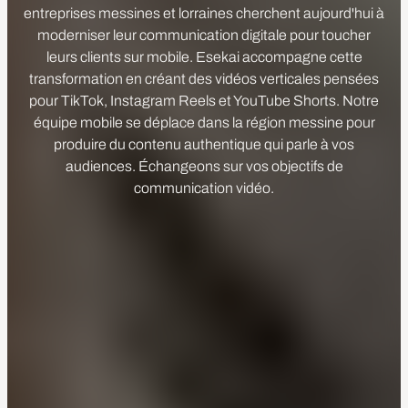
entreprises messines et lorraines cherchent aujourd'hui à
moderniser leur communication digitale pour toucher
leurs clients sur mobile. Esekai accompagne cette
transformation en créant des vidéos verticales pensées
pour TikTok, Instagram Reels et YouTube Shorts. Notre
équipe mobile se déplace dans la région messine pour
produire du contenu authentique qui parle à vos
audiences. Échangeons sur vos objectifs de
communication vidéo.