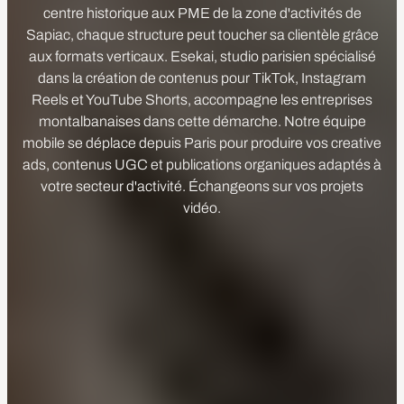
centre historique aux PME de la zone d'activités de
Sapiac, chaque structure peut toucher sa clientèle grâce
aux formats verticaux. Esekai, studio parisien spécialisé
dans la création de contenus pour TikTok, Instagram
Reels et YouTube Shorts, accompagne les entreprises
montalbanaises dans cette démarche. Notre équipe
mobile se déplace depuis Paris pour produire vos creative
ads, contenus UGC et publications organiques adaptés à
votre secteur d'activité. Échangeons sur vos projets
vidéo.