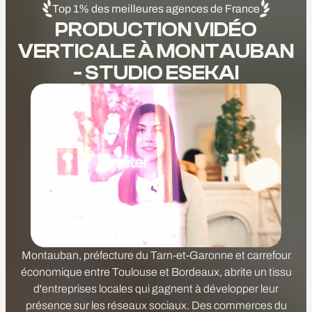
Top 1% des meilleures agences de France
PRODUCTION VIDÉO
VERTICALE À MONTAUBAN
- STUDIO ESEKAI
Montauban, préfecture du Tarn-et-Garonne et carrefour
économique entre Toulouse et Bordeaux, abrite un tissu
d'entreprises locales qui gagnent à développer leur
présence sur les réseaux sociaux. Des commerces du