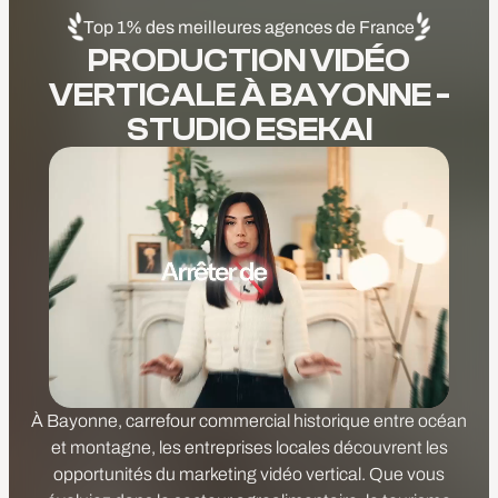
Top 1% des meilleures agences de France
PRODUCTION VIDÉO
VERTICALE À BAYONNE -
STUDIO ESEKAI
À Bayonne, carrefour commercial historique entre océan
et montagne, les entreprises locales découvrent les
opportunités du marketing vidéo vertical. Que vous