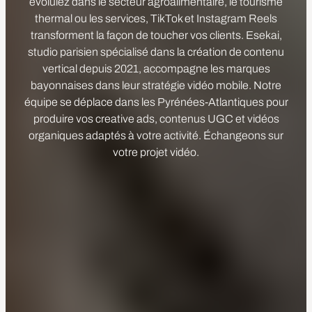
évoluiez dans le secteur agroalimentaire, le tourisme
thermal ou les services, TikTok et Instagram Reels
transforment la façon de toucher vos clients. Esekai,
studio parisien spécialisé dans la création de contenu
vertical depuis 2021, accompagne les marques
bayonnaises dans leur stratégie vidéo mobile. Notre
équipe se déplace dans les Pyrénées-Atlantiques pour
produire vos creative ads, contenus UGC et vidéos
organiques adaptés à votre activité. Échangeons sur
votre projet vidéo.