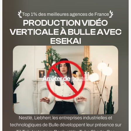
Top 1% des meilleures agences de France
PRODUCTION VIDÉO
VERTICALE À BULLE AVEC
ESEKAI
Nestlé, Liebherr, les entreprises industrielles et
technologiques de Bulle développent leur présence sur