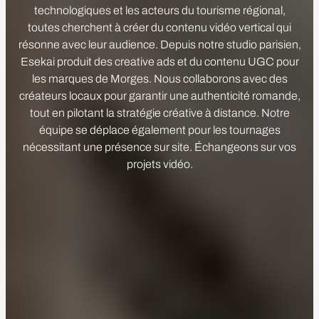
technologiques et les acteurs du tourisme régional,
toutes cherchent à créer du contenu vidéo vertical qui
résonne avec leur audience. Depuis notre studio parisien,
Esekai produit des creative ads et du contenu UGC pour
les marques de Morges. Nous collaborons avec des
créateurs locaux pour garantir une authenticité romande,
tout en pilotant la stratégie créative à distance. Notre
équipe se déplace également pour les tournages
nécessitant une présence sur site. Échangeons sur vos
projets vidéo.