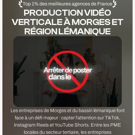
Top 1% des meilleures agences de France
PRODUCTION VIDÉO
VERTICALE À MORGES ET
RÉGION LÉMANIQUE
Les entreprises de Morges et du bassin lémanique font
face à un défi majeur : capter l'attention sur TikTok,
Instagram Reels et YouTube Shorts. Entre les PME
locales du secteur tertiaire, les entreprises