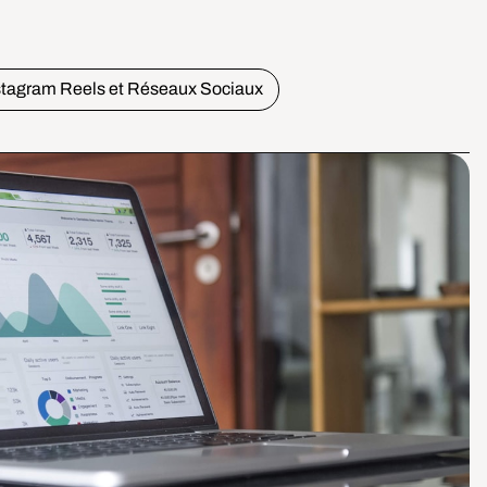
stagram Reels et Réseaux Sociaux