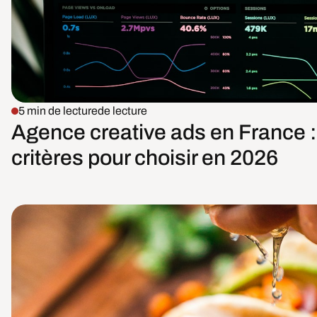
5 min de lecture
de lecture
Agence creative ads en France : 
critères pour choisir en 2026