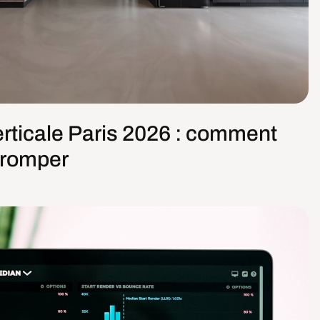
rticale Paris 2026 : comment
 tromper