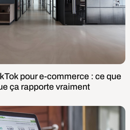
ikTok pour e-commerce : ce que
ue ça rapporte vraiment