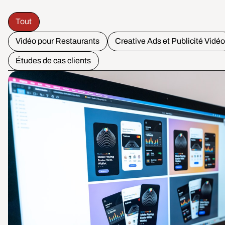
Tout
Vidéo pour Restaurants
Creative Ads et Publicité Vidé
Études de cas clients