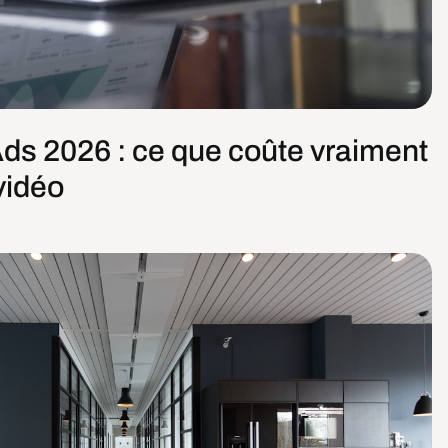
ds 2026 : ce que coûte vraiment
vidéo