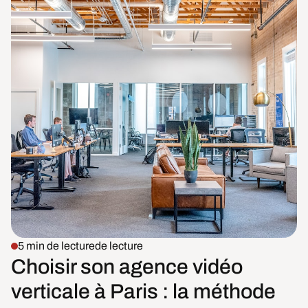
5 min de lecture
de lecture
Choisir son agence vidéo
verticale à Paris : la méthode