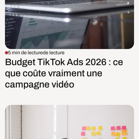
5 min de lecture
de lecture
Budget TikTok Ads 2026 : ce
que coûte vraiment une
campagne vidéo