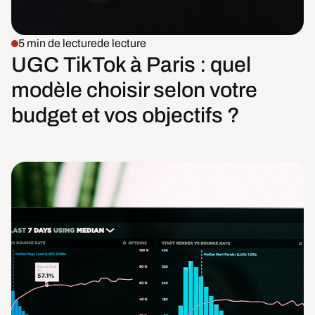
5 min de lecture
de lecture
UGC TikTok à Paris : quel
modèle choisir selon votre
budget et vos objectifs ?