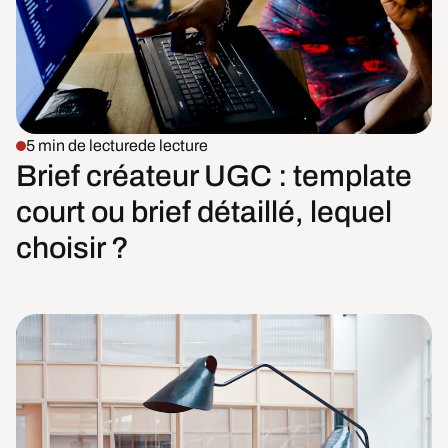
5 min de lecture
de lecture
Brief créateur UGC : template
court ou brief détaillé, lequel
choisir ?