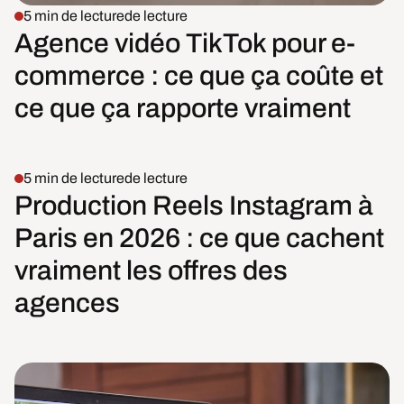
5 min de lecture
de lecture
Agence vidéo TikTok pour e-
commerce : ce que ça coûte et
ce que ça rapporte vraiment
5 min de lecture
de lecture
Production Reels Instagram à
Paris en 2026 : ce que cachent
vraiment les offres des
agences