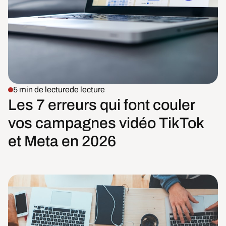
5 min de lecture
de lecture
Les 7 erreurs qui font couler
vos campagnes vidéo TikTok
et Meta en 2026