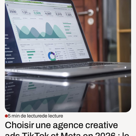
5 min de lecture
de lecture
Choisir une agence creative
ads TikTok et Meta en 2026 : le