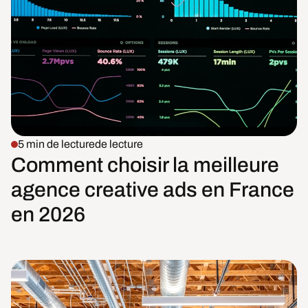
5 min de lecture
de lecture
Comment choisir la meilleure
agence creative ads en France
en 2026