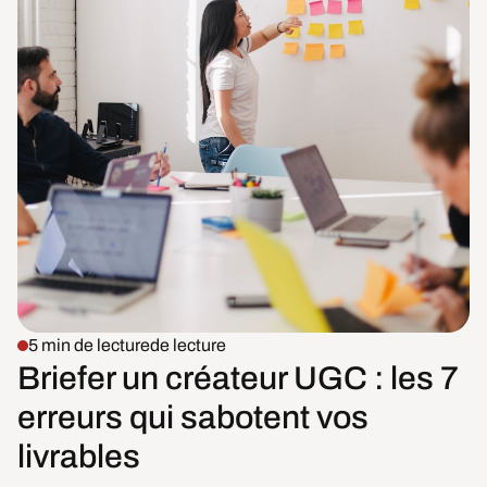
5 min de lecture
de lecture
Briefer un créateur UGC : les 7
erreurs qui sabotent vos
livrables