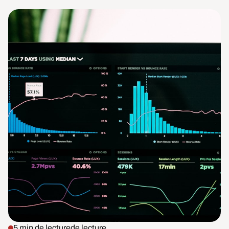
5 min de lecture
de lecture