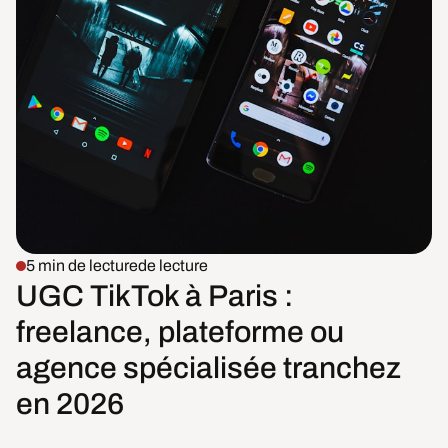
5 min de lecture
de lecture
UGC TikTok à Paris :
freelance, plateforme ou
agence spécialisée tranchez
en 2026