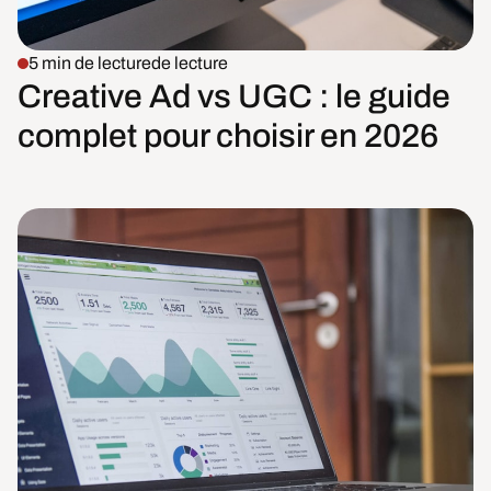
5 min de lecture
de lecture
Creative Ad vs UGC : le guide
complet pour choisir en 2026