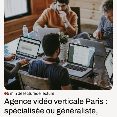
5 min de lecture
de lecture
Agence vidéo verticale Paris :
spécialisée ou généraliste,