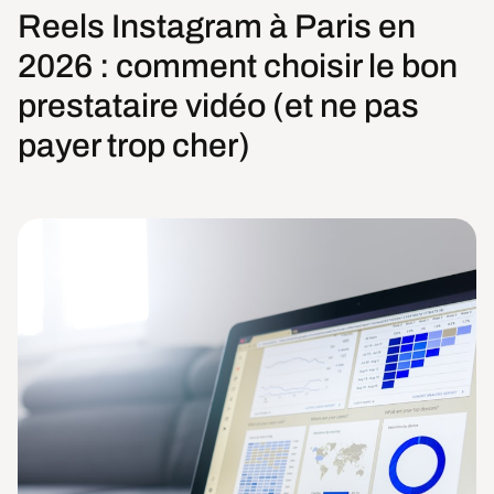
Reels Instagram à Paris en
2026 : comment choisir le bon
prestataire vidéo (et ne pas
payer trop cher)