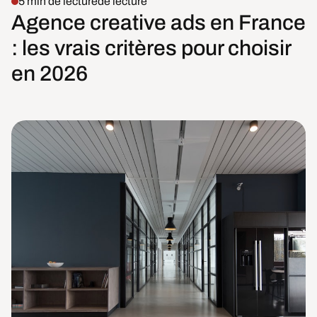
5 min de lecture
de lecture
Agence creative ads en France
: les vrais critères pour choisir
en 2026