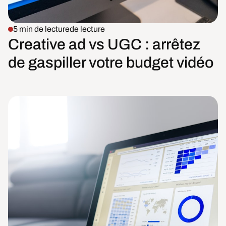
5 min de lecture
de lecture
Creative ad vs UGC : arrêtez
de gaspiller votre budget vidéo