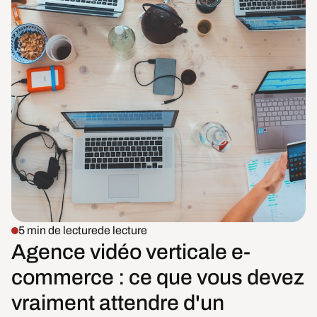
5 min de lecture
de lecture
Agence vidéo verticale e-
commerce : ce que vous devez
vraiment attendre d'un