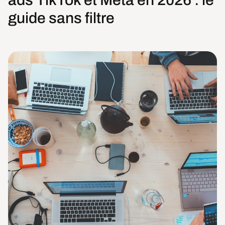
guide sans filtre