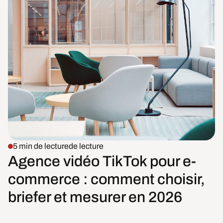
5 min de lecture
de lecture
Agence vidéo TikTok pour e-
commerce : comment choisir,
briefer et mesurer en 2026