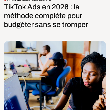
TikTok Ads en 2026 : la
méthode complète pour
budgéter sans se tromper