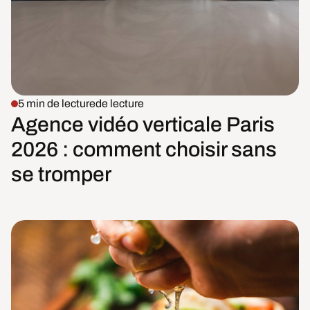
5 min de lecture
de lecture
Agence vidéo verticale Paris
2026 : comment choisir sans
se tromper