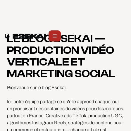
LE BLOG ESEKAI —
PRODUCTION VIDÉO
VERTICALE ET
MARKETING SOCIAL
Bienvenue sur le blog Esekai.
Ici, notre équipe partage ce qu'elle apprend chaque jour
en produisant des centaines de vidéos pour des marques
partout en France. Creative ads TikTok, production UGC,
algorithmes Instagram Reels, stratégies de contenu pour
e-commerce et restauration — chaque article est