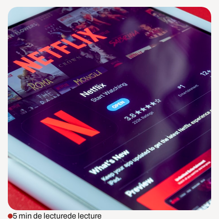
5 min de lecture
de lecture