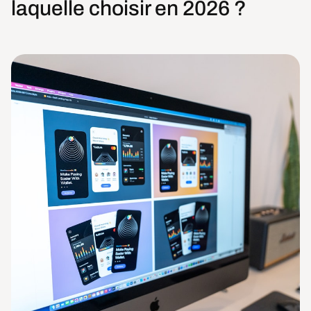
laquelle choisir en 2026 ?