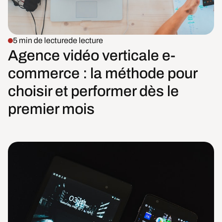
5 min de lecture
de lecture
Agence vidéo verticale e-
commerce : la méthode pour
choisir et performer dès le
premier mois