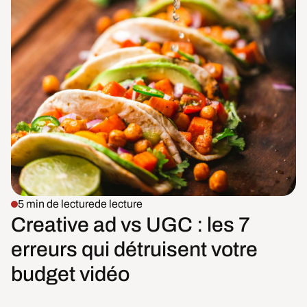
5 min de lecture
de lecture
Creative ad vs UGC : les 7
erreurs qui détruisent votre
budget vidéo