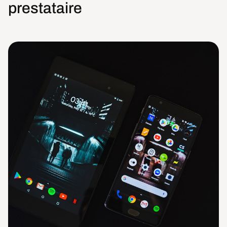
prestataire