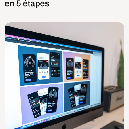
en 5 étapes