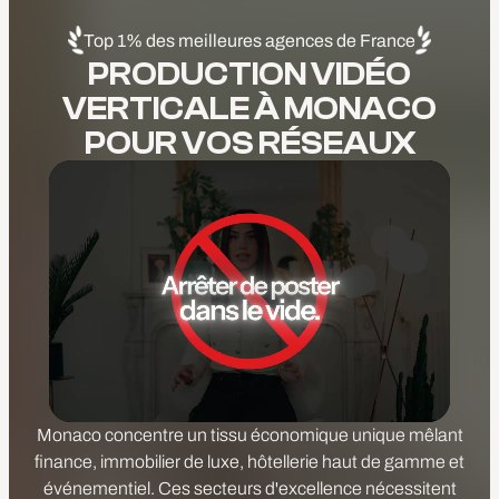
Top 1% des meilleures agences de France
PRODUCTION VIDÉO
VERTICALE À MONACO
POUR VOS RÉSEAUX
Monaco concentre un tissu économique unique mêlant
finance, immobilier de luxe, hôtellerie haut de gamme et
événementiel. Ces secteurs d'excellence nécessitent