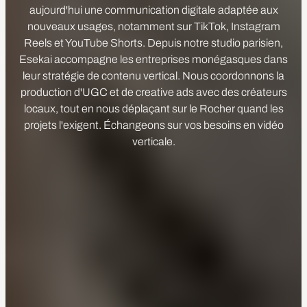
aujourd'hui une communication digitale adaptée aux
nouveaux usages, notamment sur TikTok, Instagram
Reels et YouTube Shorts. Depuis notre studio parisien,
Esekai accompagne les entreprises monégasques dans
leur stratégie de contenu vertical. Nous coordonnons la
production d'UGC et de creative ads avec des créateurs
locaux, tout en nous déplaçant sur le Rocher quand les
projets l'exigent. Échangeons sur vos besoins en vidéo
verticale.