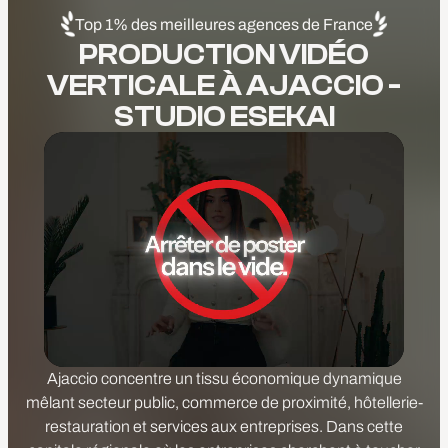
Top 1% des meilleures agences de France
PRODUCTION VIDÉO
VERTICALE À AJACCIO -
STUDIO ESEKAI
Ajaccio concentre un tissu économique dynamique
mêlant secteur public, commerce de proximité, hôtellerie-
restauration et services aux entreprises. Dans cette