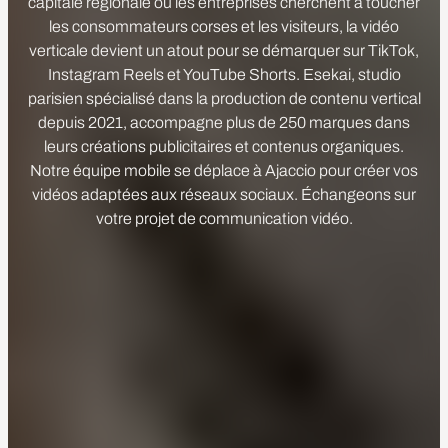
capitale régionale où les entreprises cherchent à toucher
les consommateurs corses et les visiteurs, la vidéo
verticale devient un atout pour se démarquer sur TikTok,
Instagram Reels et YouTube Shorts. Esekai, studio
parisien spécialisé dans la production de contenu vertical
depuis 2021, accompagne plus de 250 marques dans
leurs créations publicitaires et contenus organiques.
Notre équipe mobile se déplace à Ajaccio pour créer vos
vidéos adaptées aux réseaux sociaux. Échangeons sur
votre projet de communication vidéo.