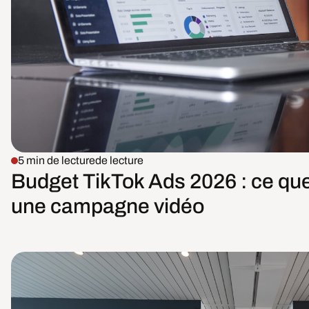
5 min de lecture
de lecture
Budget TikTok Ads 2026 : ce qu
une campagne vidéo