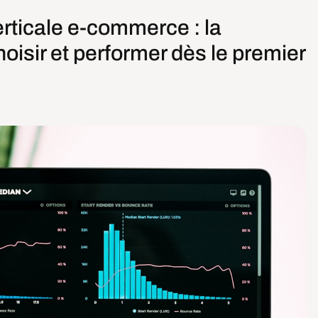
rticale e-commerce : la
isir et performer dès le premier