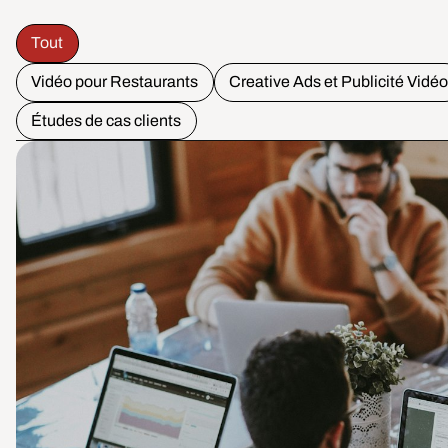
Tout
Vidéo pour Restaurants
Creative Ads et Publicité Vidé
Études de cas clients