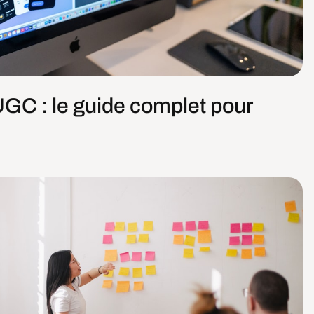
UGC : le guide complet pour