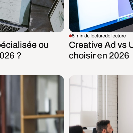
5 min de lecture
de lecture
pécialisée ou
Creative Ad vs 
2026 ?
choisir en 2026