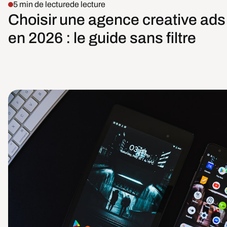
5 min de lecture
de lecture
Choisir une agence creative ads
en 2026 : le guide sans filtre