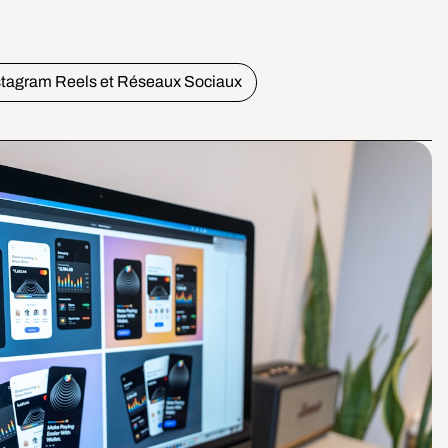
stagram Reels et Réseaux Sociaux