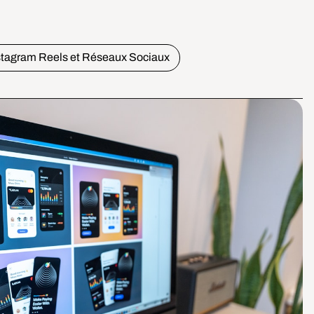
stagram Reels et Réseaux Sociaux