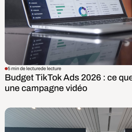
5 min de lecture
de lecture
Budget TikTok Ads 2026 : ce qu
une campagne vidéo