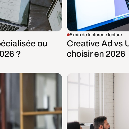
5 min de lecture
de lecture
pécialisée ou
Creative Ad vs 
2026 ?
choisir en 2026