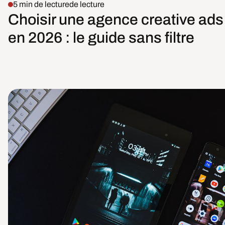
5 min de lecture
de lecture
Choisir une agence creative ads
en 2026 : le guide sans filtre