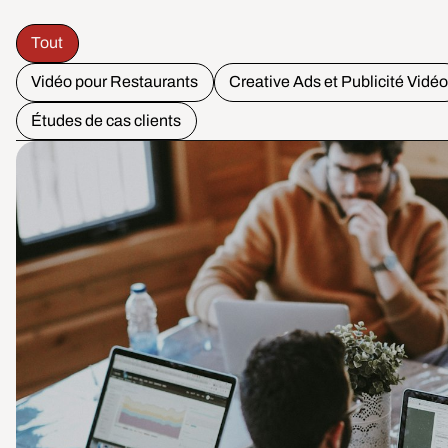
Tout
Vidéo pour Restaurants
Creative Ads et Publicité Vidé
Études de cas clients