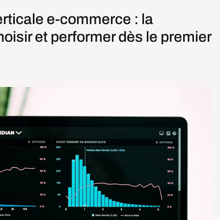
rticale e-commerce : la
isir et performer dès le premier