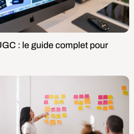
UGC : le guide complet pour